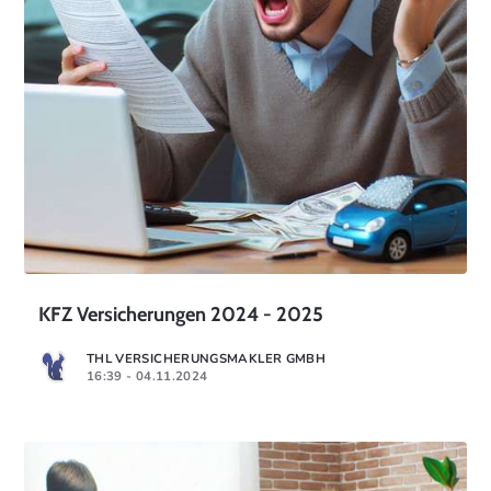
KFZ Versicherungen 2024 - 2025
THL VERSICHERUNGSMAKLER GMBH
16:39 - 04.11.2024