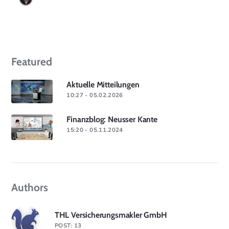
Featured
Aktuelle Mitteilungen
10:27 - 05.02.2026
Finanzblog: Neusser Kante
15:20 - 05.11.2024
Authors
THL Versicherungsmakler GmbH
POST: 13