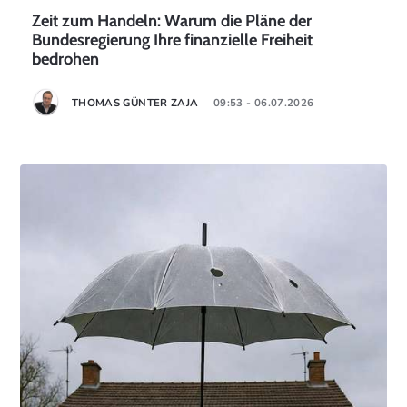
Zeit zum Handeln: Warum die Pläne der
Bundesregierung Ihre finanzielle Freiheit
bedrohen
THOMAS GÜNTER ZAJA
09:53 - 06.07.2026