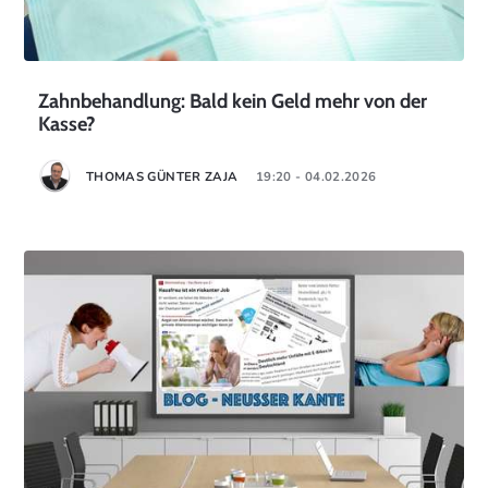
Zahnbehandlung: Bald kein Geld mehr von der
Kasse?
THOMAS GÜNTER ZAJA
19:20 - 04.02.2026