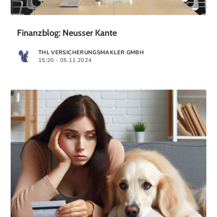
Finanzblog: Neusser Kante
THL VERSICHERUNGSMAKLER GMBH
15:20 - 05.11.2024