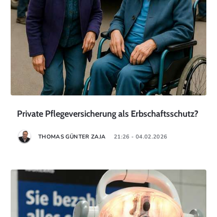
Private Pflegeversicherung als Erbschaftsschutz?
THOMAS GÜNTER ZAJA
21:26 - 04.02.2026