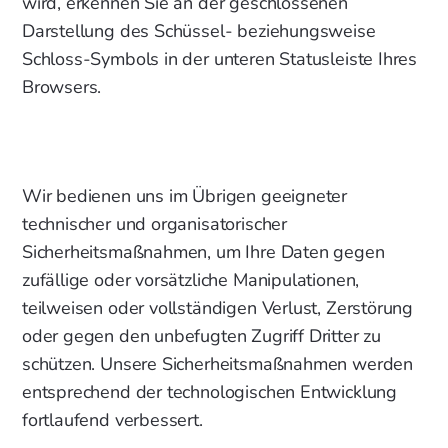
wird, erkennen Sie an der geschlossenen
Darstellung des Schüssel- beziehungsweise
Schloss-Symbols in der unteren Statusleiste Ihres
Browsers.
Wir bedienen uns im Übrigen geeigneter
technischer und organisatorischer
Sicherheitsmaßnahmen, um Ihre Daten gegen
zufällige oder vorsätzliche Manipulationen,
teilweisen oder vollständigen Verlust, Zerstörung
oder gegen den unbefugten Zugriff Dritter zu
schützen. Unsere Sicherheitsmaßnahmen werden
entsprechend der technologischen Entwicklung
fortlaufend verbessert.