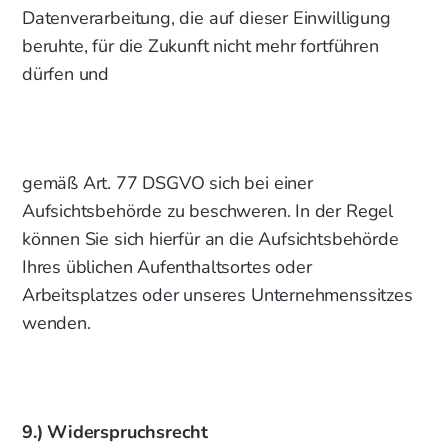
Datenverarbeitung, die auf dieser Einwilligung
beruhte, für die Zukunft nicht mehr fortführen
dürfen und
gemäß Art. 77 DSGVO sich bei einer
Aufsichtsbehörde zu beschweren. In der Regel
können Sie sich hierfür an die Aufsichtsbehörde
Ihres üblichen Aufenthaltsortes oder
Arbeitsplatzes oder unseres Unternehmenssitzes
wenden.
9.) Widerspruchsrecht