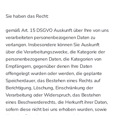
Sie haben das Recht:
gemäß Art. 15 DSGVO Auskunft über Ihre von uns
verarbeiteten personenbezogenen Daten zu
verlangen. Insbesondere können Sie Auskunft
über die Verarbeitungszwecke, die Kategorie der
personenbezogenen Daten, die Kategorien von
Empfängern, gegenüber denen Ihre Daten
offengelegt wurden oder werden, die geplante
Speicherdauer, das Bestehen eines Rechts auf
Berichtigung, Löschung, Einschränkung der
Verarbeitung oder Widerspruch, das Bestehen
eines Beschwerderechts, die Herkunft ihrer Daten,
sofern diese nicht bei uns erhoben wurden, sowie