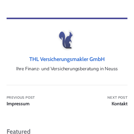
THL Versicherungsmakler GmbH
Ihre Finanz- und Versicherungsberatung in Neuss
PREVIOUS POST
NEXT POST
Impressum
Kontakt
Featured