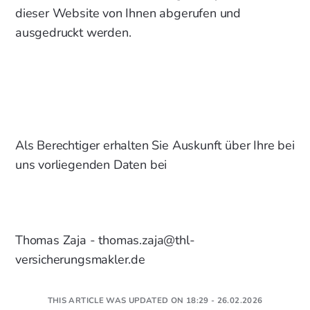
dieser Website von Ihnen abgerufen und
ausgedruckt werden.
Als Berechtiger erhalten Sie Auskunft über Ihre bei
uns vorliegenden Daten bei
Thomas Zaja - thomas.zaja@thl-
versicherungsmakler.de
THIS ARTICLE WAS UPDATED ON 18:29 - 26.02.2026