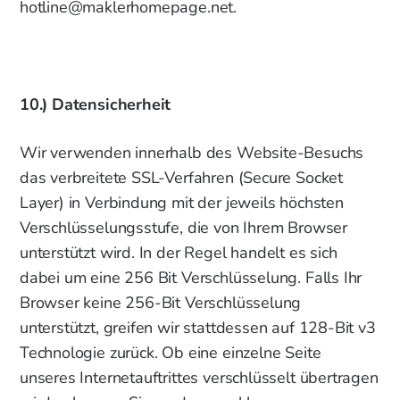
hotline@maklerhomepage.net.
10.) Datensicherheit
Wir verwenden innerhalb des Website-Besuchs
das verbreitete SSL-Verfahren (Secure Socket
Layer) in Verbindung mit der jeweils höchsten
Verschlüsselungsstufe, die von Ihrem Browser
unterstützt wird. In der Regel handelt es sich
dabei um eine 256 Bit Verschlüsselung. Falls Ihr
Browser keine 256-Bit Verschlüsselung
unterstützt, greifen wir stattdessen auf 128-Bit v3
Technologie zurück. Ob eine einzelne Seite
unseres Internetauftrittes verschlüsselt übertragen