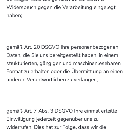
Widerspruch gegen die Verarbeitung eingelegt
haben;
gemäß Art. 20 DSGVO Ihre personenbezogenen
Daten, die Sie uns bereitgestellt haben, in einem
strukturierten, gängigen und maschinenlesebaren
Format zu erhalten oder die Übermittlung an einen
anderen Verantwortlichen zu verlangen;
gemäß Art. 7 Abs. 3 DSGVO Ihre einmal erteilte
Einwilligung jederzeit gegenüber uns zu
widerrufen. Dies hat zur Folge, dass wir die