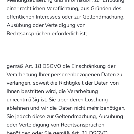
Meinungsäußerung und Information, zur Erfüllung
einer rechtlichen Verpflichtung, aus Gründen des
öffentlichen Interesses oder zur Geltendmachung,
Ausübung oder Verteidigung von
Rechtsansprüchen erforderlich ist;
gemäß Art. 18 DSGVO die Einschränkung der
Verarbeitung Ihrer personenbezogenen Daten zu
verlangen, soweit die Richtigkeit der Daten von
Ihnen bestritten wird, die Verarbeitung
unrechtmäßig ist, Sie aber deren Löschung
ablehnen und wir die Daten nicht mehr benötigen,
Sie jedoch diese zur Geltendmachung, Ausübung
oder Verteidigung von Rechtsansprüchen
benötigen oder Sie gemäß Art. 21 DSGVO