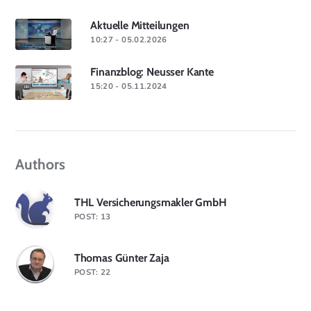
Aktuelle Mitteilungen
10:27 - 05.02.2026
Finanzblog: Neusser Kante
15:20 - 05.11.2024
Authors
THL Versicherungsmakler GmbH
POST: 13
Thomas Günter Zaja
POST: 22