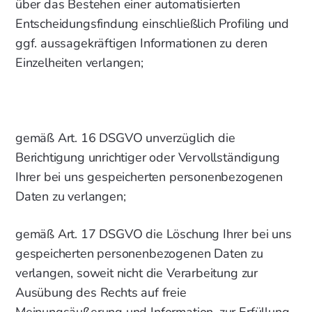
über das Bestehen einer automatisierten
Entscheidungsfindung einschließlich Profiling und
ggf. aussagekräftigen Informationen zu deren
Einzelheiten verlangen;
gemäß Art. 16 DSGVO unverzüglich die
Berichtigung unrichtiger oder Vervollständigung
Ihrer bei uns gespeicherten personenbezogenen
Daten zu verlangen;
gemäß Art. 17 DSGVO die Löschung Ihrer bei uns
gespeicherten personenbezogenen Daten zu
verlangen, soweit nicht die Verarbeitung zur
Ausübung des Rechts auf freie