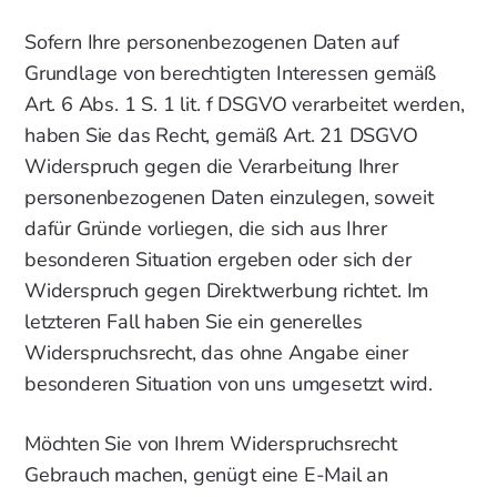
Sofern Ihre personenbezogenen Daten auf
Grundlage von berechtigten Interessen gemäß
Art. 6 Abs. 1 S. 1 lit. f DSGVO verarbeitet werden,
haben Sie das Recht, gemäß Art. 21 DSGVO
Widerspruch gegen die Verarbeitung Ihrer
personenbezogenen Daten einzulegen, soweit
dafür Gründe vorliegen, die sich aus Ihrer
besonderen Situation ergeben oder sich der
Widerspruch gegen Direktwerbung richtet. Im
letzteren Fall haben Sie ein generelles
Widerspruchsrecht, das ohne Angabe einer
besonderen Situation von uns umgesetzt wird.
Möchten Sie von Ihrem Widerspruchsrecht
Gebrauch machen, genügt eine E-Mail an