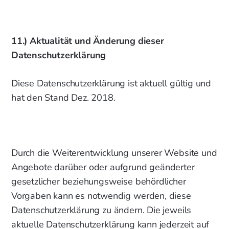
11.) Aktualität und Änderung dieser
Datenschutzerklärung
Diese Datenschutzerklärung ist aktuell gültig und
hat den Stand Dez. 2018.
Durch die Weiterentwicklung unserer Website und
Angebote darüber oder aufgrund geänderter
gesetzlicher beziehungsweise behördlicher
Vorgaben kann es notwendig werden, diese
Datenschutzerklärung zu ändern. Die jeweils
aktuelle Datenschutzerklärung kann jederzeit auf