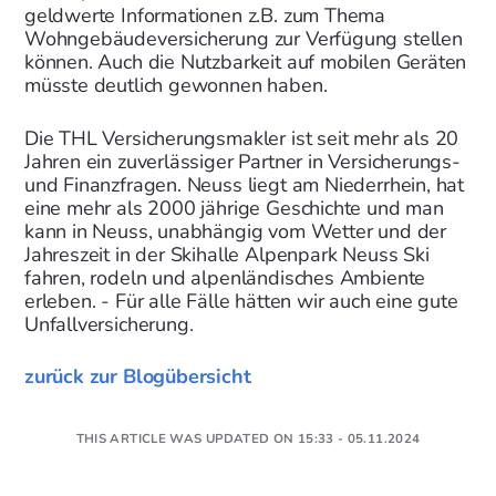
geldwerte Informationen z.B. zum Thema
Wohngebäudeversicherung zur Verfügung stellen
können. Auch die Nutzbarkeit auf mobilen Geräten
müsste deutlich gewonnen haben.
Die THL Versicherungsmakler ist seit mehr als 20
Jahren ein zuverlässiger Partner in Versicherungs-
und Finanzfragen. Neuss liegt am Niederrhein, hat
eine mehr als 2000 jährige Geschichte und man
kann in Neuss, unabhängig vom Wetter und der
Jahreszeit in der Skihalle Alpenpark Neuss Ski
fahren, rodeln und alpenländisches Ambiente
erleben. - Für alle Fälle hätten wir auch eine gute
Unfallversicherung.
zurück zur Blogübersicht
THIS ARTICLE WAS UPDATED ON 15:33 - 05.11.2024