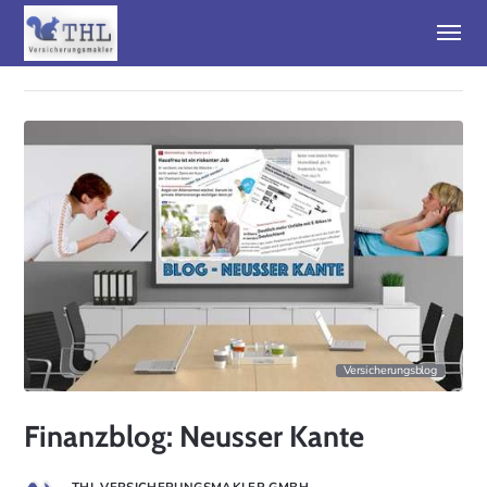
Versicherungsblog
Finanzblog: Neusser Kante