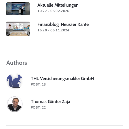
Aktuelle Mitteilungen
10:27 - 05.02.2026
Finanzblog: Neusser Kante
15:20 - 05.11.2024
Authors
THL Versicherungsmakler GmbH
POST: 13
Thomas Günter Zaja
POST: 22