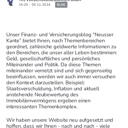
THL VERSICHERUNGSMAKLER GMBH
15:20 - 05.11.2024
BLOG
Unser Finanz- und Versicherungsblog “Neusser
Kante” bietet Ihnen, nach Themenbereichen
geordnet, zahlreiche geldwerte Informationen zu
den Bereichen, die unser aller Leben bestimmen:
Geld, gesellschaftliches und persönliches
Miteinander und Politik. Da diese Themen
miteinander vernetzt sind und sich gegenseitig
beeinflussen, werden wir auch immer versuchen
den Kontext darzustellen.
Beispiel:
Staatsverschuldung, Inflation und aktuell
anstehende Neubewertung des
Immobilienvermögens ergeben einen
interessanten Themenkomplex.
Wir haben unsere Website neu aufgesetzt und
hoffen, dass wir Ihnen -
nach und nach
- viele