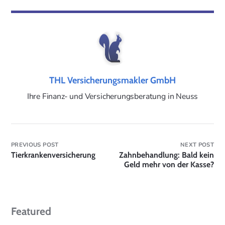
THL Versicherungsmakler GmbH
Ihre Finanz- und Versicherungsberatung in Neuss
PREVIOUS POST
NEXT POST
Tierkrankenversicherung
Zahnbehandlung: Bald kein
Geld mehr von der Kasse?
Featured