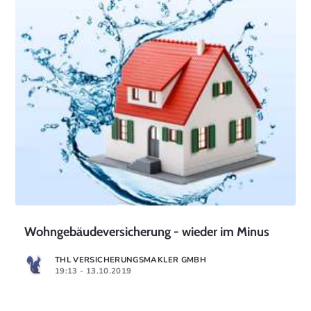
Wohngebäudeversicherung - wieder im Minus
THL VERSICHERUNGSMAKLER GMBH
19:13 - 13.10.2019