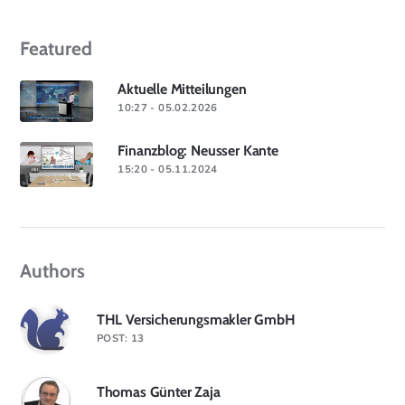
Featured
Aktuelle Mitteilungen
10:27 - 05.02.2026
Finanzblog: Neusser Kante
15:20 - 05.11.2024
Authors
THL Versicherungsmakler GmbH
POST: 13
Thomas Günter Zaja