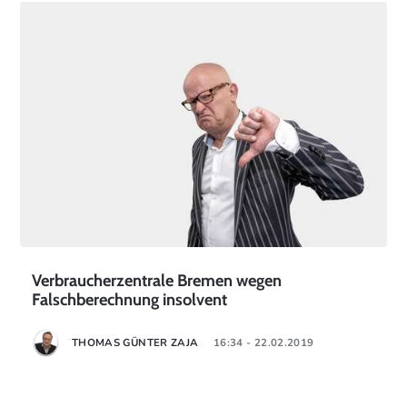
Verbraucherzentrale Bremen wegen
Falschberechnung insolvent
THOMAS GÜNTER ZAJA
16:34 - 22.02.2019