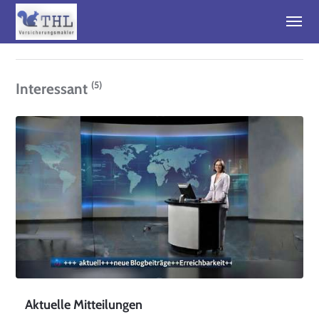
(5)
Interessant
Aktuelle Mitteilungen