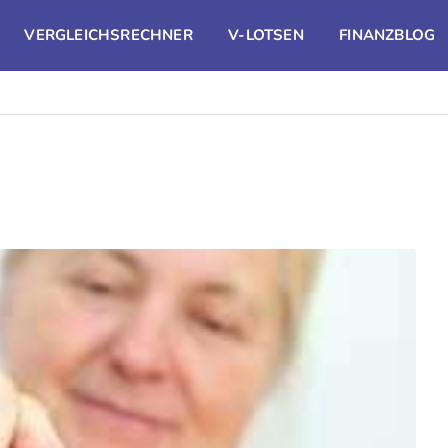
VERGLEICHSRECHNER
V-LOTSEN
FINANZBLOG