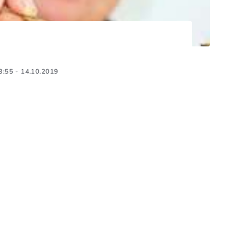
3:55 - 14.10.2019