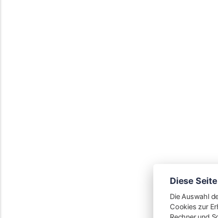
Diese Seite
Die Auswahl de
Cookies zur Er
Rechner und So