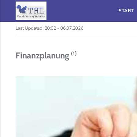
START
Last Updated:
20:02 - 06.07.2026
(1)
Finanzplanung