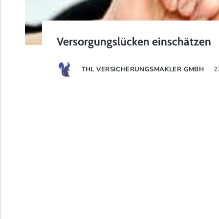
Versorgungslücken einschätzen
THL VERSICHERUNGSMAKLER GMBH
2