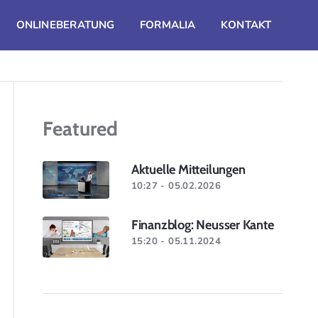
ONLINEBERATUNG
FORMALIA
KONTAKT
Featured
Aktuelle Mitteilungen
10:27 - 05.02.2026
Finanzblog: Neusser Kante
15:20 - 05.11.2024