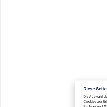
Diese Seite
Die Auswahl de
Cookies zur Er
Rechner und So