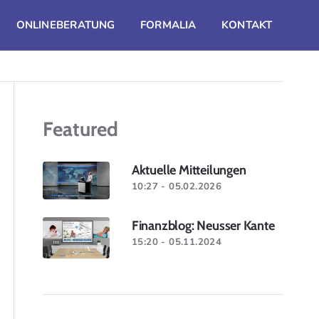
ONLINEBERATUNG
FORMALIA
KONTAKT
Featured
Aktuelle Mitteilungen
10:27 - 05.02.2026
Finanzblog: Neusser Kante
15:20 - 05.11.2024