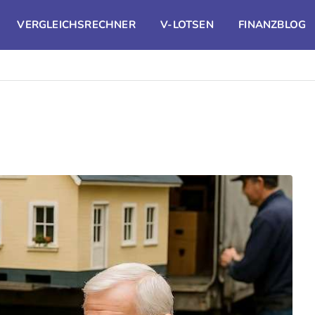
VERGLEICHSRECHNER
V-LOTSEN
FINANZBLOG