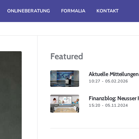
ONLINEBERATUNG
FORMALIA
KONTAKT
Featured
Aktuelle Mitteilungen
10:27 - 05.02.2026
Finanzblog: Neusser 
15:20 - 05.11.2024