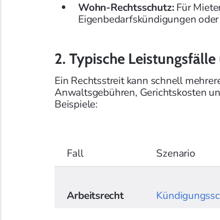
Wohn-Rechtsschutz:
Für Mieter
Eigenbedarfskündigungen oder 
2. Typische Leistungsfälle
Ein Rechtsstreit kann schnell mehre
Anwaltsgebühren, Gerichtskosten und
Beispiele:
Fall
Szenario
Arbeitsrecht
Kündigungssc