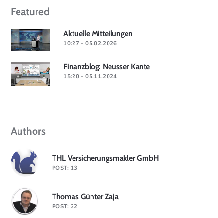
Featured
Aktuelle Mitteilungen
10:27 - 05.02.2026
Finanzblog: Neusser Kante
15:20 - 05.11.2024
Authors
THL Versicherungsmakler GmbH
POST: 13
Thomas Günter Zaja
POST: 22