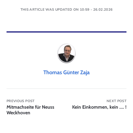
THIS ARTICLE WAS UPDATED ON 10:59 - 26.02.2026
Thomas Günter Zaja
PREVIOUS POST
NEXT POST
Mitmachseite für Neuss
Kein Einkommen, kein .... !
Weckhoven