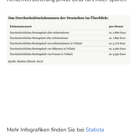
Mehr Infografiken finden Sie bei
Statista