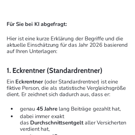
Für Sie bei KI abgefragt:
Hier ist eine kurze Erklärung der Begriffe und die
aktuelle Einschätzung für das Jahr 2026 basierend
auf Ihren Unterlagen:
1. Eckrentner (Standardrentner)
Ein
Eckrentner
(oder Standardrentner) ist eine
fiktive Person, die als statistische Vergleichsgröße
dient. Er zeichnet sich dadurch aus, dass er:
genau
45 Jahre
lang Beiträge gezahlt hat,
dabei immer exakt
das
Durchschnittsentgelt
aller Versicherten
verdient hat,