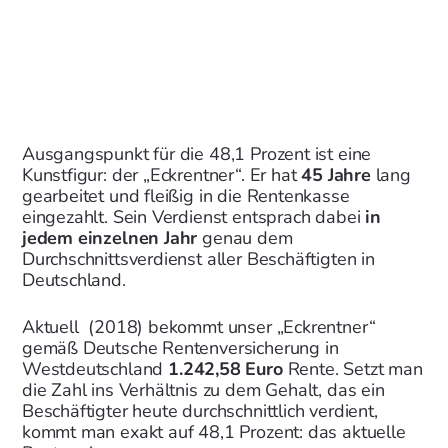
Ausgangspunkt für die 48,1 Prozent ist eine
Kunstfigur: der „Eckrentner“. Er hat
45 Jahre
lang
gearbeitet und fleißig in die Rentenkasse
eingezahlt. Sein Verdienst entsprach dabei
in
jedem einzelnen Jahr
genau dem
Durchschnittsverdienst aller Beschäftigten in
Deutschland.
Aktuell (2018) bekommt unser „Eckrentner“
gemäß Deutsche Rentenversicherung in
Westdeutschland
1.242,58 Euro
Rente. Setzt man
die Zahl ins Verhältnis zu dem Gehalt, das ein
Beschäftigter heute durchschnittlich verdient,
kommt man exakt auf 48,1 Prozent: das aktuelle