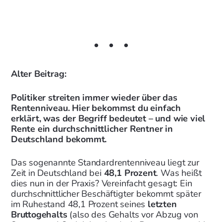
Alter Beitrag:
Politiker streiten immer wieder über das
Rentenniveau. Hier bekommst du einfach
erklärt, was der Begriff bedeutet – und wie viel
Rente ein durchschnittlicher Rentner in
Deutschland bekommt.
Das sogenannte Standardrentenniveau liegt zur
Zeit in Deutschland bei
48,1 Prozent
. Was heißt
dies nun in der Praxis? Vereinfacht gesagt: Ein
durchschnittlicher Beschäftigter bekommt später
im Ruhestand 48,1 Prozent seines
letzten
Bruttogehalts
(also des Gehalts vor Abzug von