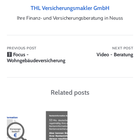
THL Versicherungsmakler GmbH
Ihre Finanz- und Versicherungsberatung in Neuss
PREVIOUS POST
NEXT POST
🧮 Focus -
Video - Beratung
Wohngebäudeversicherung
Related posts