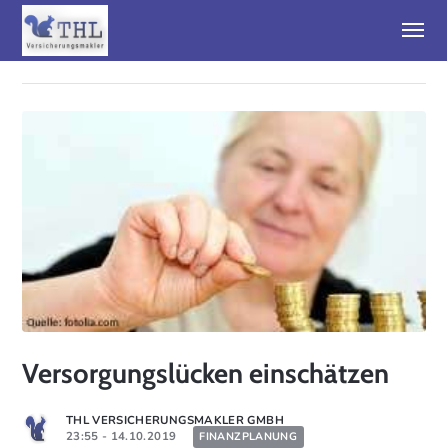
Versorgungslücken einschätzen
THL VERSICHERUNGSMAKLER GMBH
23:55 - 14.10.2019
FINANZPLANUNG