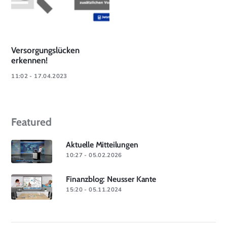
Versorgungslücken
erkennen!
11:02 - 17.04.2023
Featured
Aktuelle Mitteilungen
10:27 - 05.02.2026
Finanzblog: Neusser Kante
15:20 - 05.11.2024