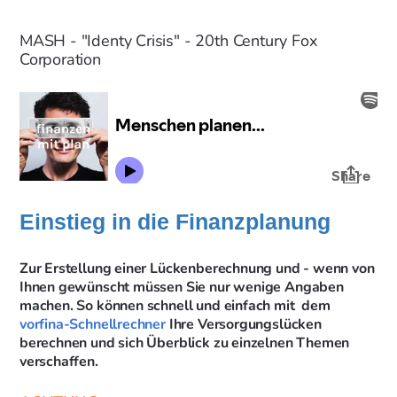
MASH - "Identy Crisis" - 20th Century Fox
Corporation
Einstieg in die Finanzplanung
Zur Erstellung einer Lückenberechnung und - wenn von
Ihnen gewünscht müssen Sie nur wenige Angaben
machen. So können schnell und einfach mit dem
vorfina-Schnellrechner
Ihre Versorgungslücken
berechnen und sich Überblick zu einzelnen Themen
verschaffen.