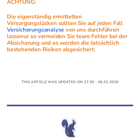
ACHTUNG:
Die eigenständig ermittelten
Versorgungslücken sollten Sie auf jeden Fall
Versicherungsanalyse
von uns durchführen
lassenur so vermeiden Sie teure Fehler bei der
Absicherung und es werden die tatsächlich
bestehenden Risiken abgesichert.
THIS ARTICLE WAS UPDATED ON 17:26 - 06.02.2026