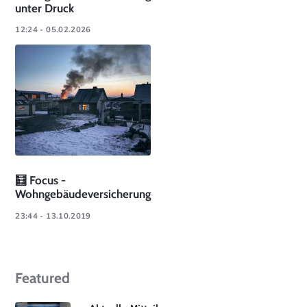
unter Druck
12:24 - 05.02.2026
🧮 Focus -
Wohngebäudeversicherung
23:44 - 13.10.2019
Featured