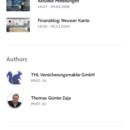
Aktuelle Mitteilungen
10:27 - 05.02.2026
Finanzblog: Neusser Kante
15:20 - 05.11.2024
Authors
THL Versicherungsmakler GmbH
POST: 13
Thomas Günter Zaja
POST: 22