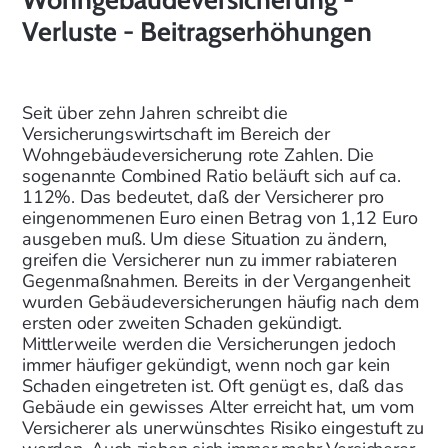
Verluste - Beitragserhöhungen
Seit über zehn Jahren schreibt die
Versicherungswirtschaft im Bereich der
Wohngebäudeversicherung rote Zahlen. Die
sogenannte Combined Ratio beläuft sich auf ca.
112%. Das bedeutet, daß der Versicherer pro
eingenommenen Euro einen Betrag von 1,12 Euro
ausgeben muß. Um diese Situation zu ändern,
greifen die Versicherer nun zu immer rabiateren
Gegenmaßnahmen. Bereits in der Vergangenheit
wurden Gebäudeversicherungen häufig nach dem
ersten oder zweiten Schaden gekündigt.
Mittlerweile werden die Versicherungen jedoch
immer häufiger gekündigt, wenn noch gar kein
Schaden eingetreten ist. Oft genügt es, daß das
Gebäude ein gewisses Alter erreicht hat, um vom
Versicherer als unerwünschtes Risiko eingestuft zu