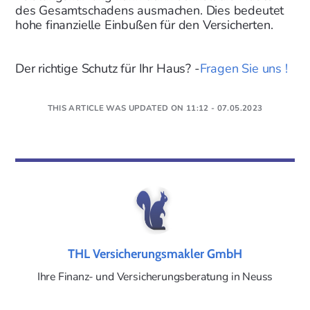
des Gesamtschadens ausmachen. Dies bedeutet
hohe finanzielle Einbußen für den Versicherten.
Der richtige Schutz für Ihr Haus? -
Fragen Sie uns !
THIS ARTICLE WAS UPDATED ON 11:12 - 07.05.2023
THL Versicherungsmakler GmbH
Ihre Finanz- und Versicherungsberatung in Neuss