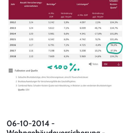
06-10-2014 -
Wohngebäudeversicherung -