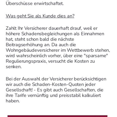
Überschüsse erwirtschaftet.
Was geht Sie als Kunde dies an?
Zahlt Ihr Versicherer dauerhaft drauf, weil er
höhere Schadensbegleichungen als Einnahmen
hat, steht schon bald die nächste
Beitragserhöhung an. Da auch die
Wohngebäudeversicherer im Wettbewerb stehen,
wird wahrscheinlich vorher, über eine "sparsame"
Regulierungspraxis, versucht die Kosten zu
senken.
Bei der Auswahl der Versicherer berücksichtigen
wir auch die Schaden-Kosten-Quoten jeder
Gesellschaft! - Es gibt auch Gesellschaften, die
ihre Tarife vernünftig und preisstabil kalkuliert
haben.