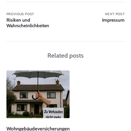
PREVIOUS POST
NEXT POST
Risiken und
Impressum
Wahrscheinlichkeiten
Related posts
Wohngebäudeversicherungen