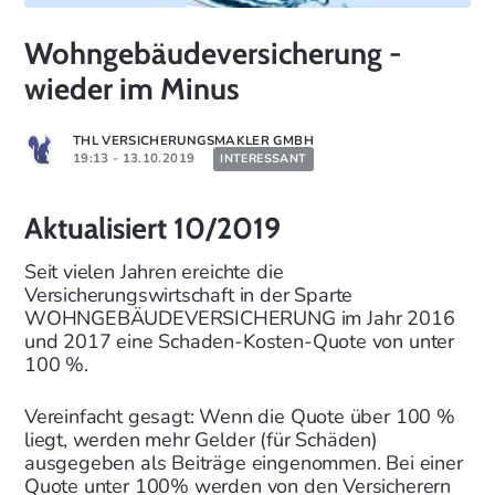
Wohngebäudeversicherung -
wieder im Minus
THL VERSICHERUNGSMAKLER GMBH
19:13 - 13.10.2019
INTERESSANT
Aktualisiert 10/2019
Seit vielen Jahren ereichte die
Versicherungswirtschaft in der Sparte
WOHNGEBÄUDEVERSICHERUNG im Jahr 2016
und 2017 eine Schaden-Kosten-Quote von unter
100 %.
Vereinfacht gesagt: Wenn die Quote über 100 %
liegt, werden mehr Gelder (für Schäden)
ausgegeben als Beiträge eingenommen. Bei einer
Quote unter 100% werden von den Versicherern