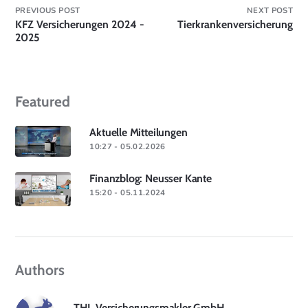
PREVIOUS POST
NEXT POST
KFZ Versicherungen 2024 -
Tierkrankenversicherung
2025
Featured
Aktuelle Mitteilungen
10:27 - 05.02.2026
Finanzblog: Neusser Kante
15:20 - 05.11.2024
Authors
THL Versicherungsmakler GmbH