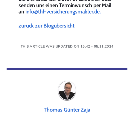
senden uns einen Terminwunsch per Mail
an
info@thl-versicherungsmakler.de.
zurück zur Blogübersicht
THIS ARTICLE WAS UPDATED ON 15:42 - 05.11.2024
Thomas Günter Zaja