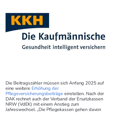
Die Beitragszahler müssen sich Anfang 2025 auf
eine weitere
Erhöhung der
Pflegeversicherungsbeiträge
einstellen. Nach der
DAK rechnet auch der Verband der Ersatzkassen
NRW (VdEK) mit einem Anstieg zum
Jahreswechsel. „Die Pflegekassen gehen davon