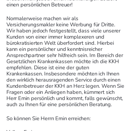
einen persönlichen Betreuer!
Normalerweise machen wir als
Versicherungsmakler keine Werbung für Dritte.
Wir haben jedoch festgestellt, dass viele unserer
Kunden von einer immer komplexeren und
bürokratisierten Welt überfordert sind. Hierbei
kann ein persönlicher und kenntnisreicher
Ansprechpartner sehr hilfreich sein. Im Bereich der
Gesetzlichen Krankenkassen möchte ich die KKH
empfehlen. Diese ist eine der guten
Krankenkassen. Insbesondere möchten ich Ihnen
den wirklich herausragenden Service durch einen
Kundenbetreuer der KKH an Herz legen. Wenn Sie
Fragen oder ein Anliegen haben, kümmert sich
Herr Emin persönlich und kommt, falls gewünscht,
auch zu Ihnen für eine persönlichen Beratung.
So können Sie Herrn Emin erreichen: