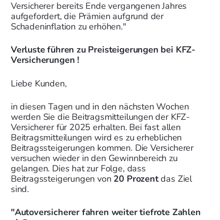
Versicherer bereits Ende vergangenen Jahres
aufgefordert, die Prämien aufgrund der
Schadeninflation zu erhöhen."
Verluste führen zu Preisteigerungen bei KFZ-
Versicherungen !
Liebe Kunden,
in diesen Tagen und in den nächsten Wochen
werden Sie die Beitragsmitteilungen der KFZ-
Versicherer für 2025 erhalten. Bei fast allen
Beitragsmitteilungen wird es zu erheblichen
Beitragssteigerungen kommen. Die Versicherer
versuchen wieder in den Gewinnbereich zu
gelangen. Dies hat zur Folge, dass
Beitragssteigerungen von
20 Prozent
das Ziel
sind.
"Autoversicherer fahren weiter tiefrote Zahlen