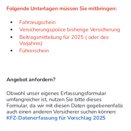
Folgende Unterlagen müssen Sie mitbringen:
Fahrzeugschein
Versicherungspolice bisherige Versicherung
Beitragsmitteilung für 2025 ( oder des
Vorjahres)
Führerschein
Angebot anfordern?
Obwohl unser eigenes Erfassungsformular
umfangreicher ist, nutzen Sie bitte dieses
Formular, da wir mit diesen Daten gegebenenfalls
auch einen anderen Versicherer suchen können:
KFZ-Datenerfassung für Vorschlag 2025