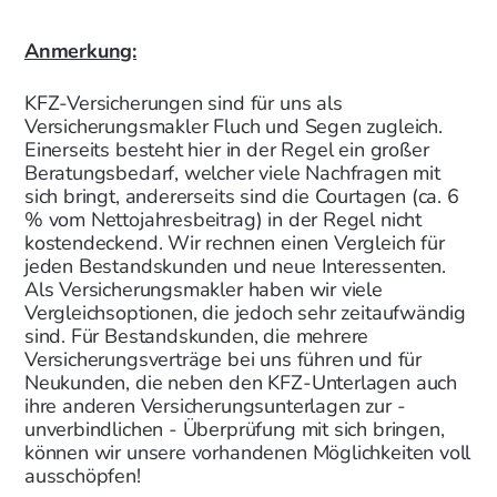
Anmerkung:
KFZ-Versicherungen sind für uns als
Versicherungsmakler Fluch und Segen zugleich.
Einerseits besteht hier in der Regel ein großer
Beratungsbedarf, welcher viele Nachfragen mit
sich bringt, andererseits sind die Courtagen (ca. 6
% vom Nettojahresbeitrag) in der Regel nicht
kostendeckend. Wir rechnen einen Vergleich für
jeden Bestandskunden und neue Interessenten.
Als Versicherungsmakler haben wir viele
Vergleichsoptionen, die jedoch sehr zeitaufwändig
sind. Für Bestandskunden, die mehrere
Versicherungsverträge bei uns führen und für
Neukunden, die neben den KFZ-Unterlagen auch
ihre anderen Versicherungsunterlagen zur -
unverbindlichen - Überprüfung mit sich bringen,
können wir unsere vorhandenen Möglichkeiten voll
ausschöpfen!