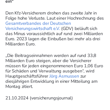
ein"
Den Kfz-Versicherern drohen das zweite Jahr in
Folge hohe Verluste. Laut einer Hochrechnung des
Gesamtverbandes der Deutschen
Versicherungswirtschaft e.V.
(GDV) beläuft sich
das Minus voraussichtlich auf rund zwei Milliarden
Euro. 2023 lagen die Einbußen bei mehr als drei
Milliarden Euro.
„Die Beitragseinnahmen werden auf rund 33,8
Milliarden Euro steigen, aber die Versicherer
müssen für jeden eingenommenen Euro 1,06 Euro
für Schäden und Verwaltung ausgeben“, wird
Hauptgeschäftsführer
Jörg Asmussen
zur
diesjährigen Entwicklung in einer Mitteilung am
Montag zitiert.
21.10.2024 (versicherungsjournal)