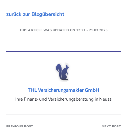
zurück zur Blogübersicht
THIS ARTICLE WAS UPDATED ON 12:21 - 21.03.2025
THL Versicherungsmakler GmbH
Ihre Finanz- und Versicherungsberatung in Neuss
PREVIOUS POST
NEXT POST