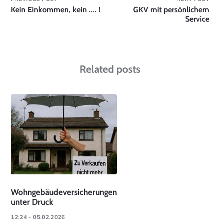
Kein Einkommen, kein .... !
GKV mit persönlichem
Service
Related posts
Wohngebäudeversicherungen
unter Druck
12:24 - 05.02.2026