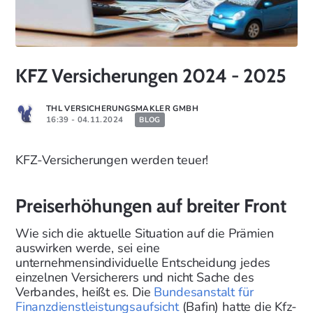
KFZ Versicherungen 2024 - 2025
THL VERSICHERUNGSMAKLER GMBH
16:39 - 04.11.2024
BLOG
KFZ-Versicherungen werden teuer!
Preiserhöhungen auf breiter Front
Wie sich die aktuelle Situation auf die Prämien
auswirken werde, sei eine
unternehmensindividuelle Entscheidung jedes
einzelnen Versicherers und nicht Sache des
Verbandes, heißt es. Die
Bundesanstalt für
Finanzdienstleistungsaufsicht
(Bafin) hatte die Kfz-