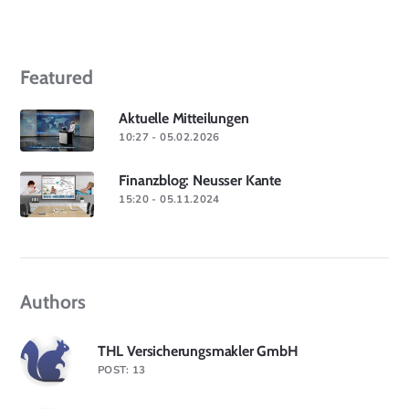
Featured
Aktuelle Mitteilungen
10:27 - 05.02.2026
Finanzblog: Neusser Kante
15:20 - 05.11.2024
Authors
THL Versicherungsmakler GmbH
POST: 13